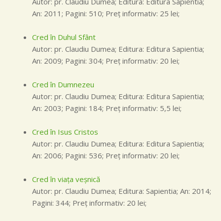
Autor: pr. Claudiu Dumea; Editura: Editura Sapientia;
An: 2011; Pagini: 510; Preţ informativ: 25 lei;
Cred în Duhul Sfânt
Autor: pr. Claudiu Dumea; Editura: Editura Sapientia;
An: 2009; Pagini: 304; Preţ informativ: 20 lei;
Cred în Dumnezeu
Autor: pr. Claudiu Dumea; Editura: Editura Sapientia;
An: 2003; Pagini: 184; Preţ informativ: 5,5 lei;
Cred în Isus Cristos
Autor: pr. Claudiu Dumea; Editura: Editura Sapientia;
An: 2006; Pagini: 536; Preţ informativ: 20 lei;
Cred în viaţa veşnică
Autor: pr. Claudiu Dumea; Editura: Sapientia; An: 2014;
Pagini: 344; Preţ informativ: 20 lei;