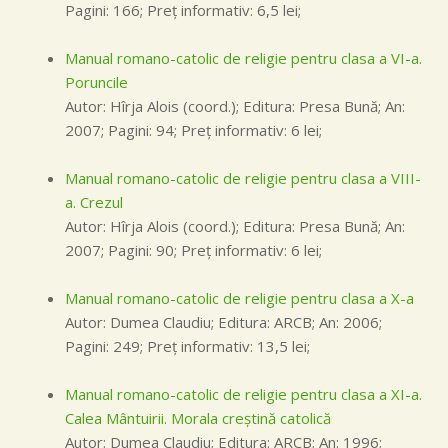
Pagini: 166; Preţ informativ: 6,5 lei;
Manual romano-catolic de religie pentru clasa a VI-a.
Poruncile
Autor: Hîrja Alois (coord.); Editura: Presa Bună; An:
2007; Pagini: 94; Preţ informativ: 6 lei;
Manual romano-catolic de religie pentru clasa a VIII-
a. Crezul
Autor: Hîrja Alois (coord.); Editura: Presa Bună; An:
2007; Pagini: 90; Preţ informativ: 6 lei;
Manual romano-catolic de religie pentru clasa a X-a
Autor: Dumea Claudiu; Editura: ARCB; An: 2006;
Pagini: 249; Preţ informativ: 13,5 lei;
Manual romano-catolic de religie pentru clasa a XI-a.
Calea Mântuirii. Morala creştină catolică
Autor: Dumea Claudiu; Editura: ARCB; An: 1996;