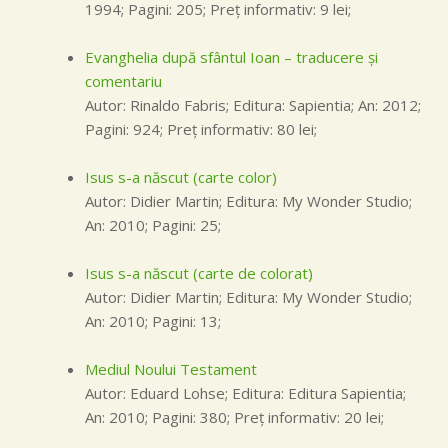
1994; Pagini: 205; Preţ informativ: 9 lei;
Evanghelia după sfântul Ioan – traducere și
comentariu
Autor: Rinaldo Fabris; Editura: Sapientia; An: 2012;
Pagini: 924; Preţ informativ: 80 lei;
Isus s-a născut (carte color)
Autor: Didier Martin; Editura: My Wonder Studio;
An: 2010; Pagini: 25;
Isus s-a născut (carte de colorat)
Autor: Didier Martin; Editura: My Wonder Studio;
An: 2010; Pagini: 13;
Mediul Noului Testament
Autor: Eduard Lohse; Editura: Editura Sapientia;
An: 2010; Pagini: 380; Preţ informativ: 20 lei;