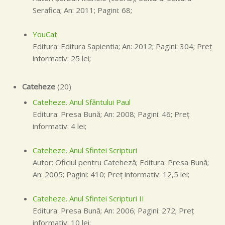
Serafica; An: 2011; Pagini: 68;
YouCat
Editura: Editura Sapientia; An: 2012; Pagini: 304; Preţ
informativ: 25 lei;
Cateheze
(20)
Cateheze. Anul Sfântului Paul
Editura: Presa Bună; An: 2008; Pagini: 46; Preţ
informativ: 4 lei;
Cateheze. Anul Sfintei Scripturi
Autor: Oficiul pentru Cateheză; Editura: Presa Bună;
An: 2005; Pagini: 410; Preţ informativ: 12,5 lei;
Cateheze. Anul Sfintei Scripturi II
Editura: Presa Bună; An: 2006; Pagini: 272; Preţ
informativ: 10 lei;