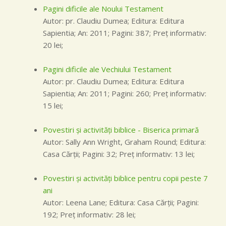
Pagini dificile ale Noului Testament
Autor: pr. Claudiu Dumea; Editura: Editura
Sapientia; An: 2011; Pagini: 387; Preţ informativ:
20 lei;
Pagini dificile ale Vechiului Testament
Autor: pr. Claudiu Dumea; Editura: Editura
Sapientia; An: 2011; Pagini: 260; Preţ informativ:
15 lei;
Povestiri şi activităţi biblice - Biserica primară
Autor: Sally Ann Wright, Graham Round; Editura:
Casa Cărţii; Pagini: 32; Preţ informativ: 13 lei;
Povestiri şi activităţi biblice pentru copii peste 7
ani
Autor: Leena Lane; Editura: Casa Cărţii; Pagini:
192; Preţ informativ: 28 lei;