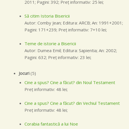
2011; Pagini: 392; Preţ informativ: 25 lei;
Să citim Istoria Bisericii
Autor: Comby Jean; Editura: ARCB; An: 1991+2001;
Pagini: 171+239; Preţ informativ: 7+10 lei;
Teme de istorie a Bisericii
Autor: Dumea Emil; Editura: Sapientia; An: 2002;
Pagini: 632; Preţ informativ: 23 lei;
Jocuri
(5)
Cine a spus? Cine a făcut? din Noul Testament
Preţ informativ: 48 lei;
Cine a spus? Cine a făcut? din Vechiul Testament
Preţ informativ: 48 lei;
Corabia fantastică a lui Noe